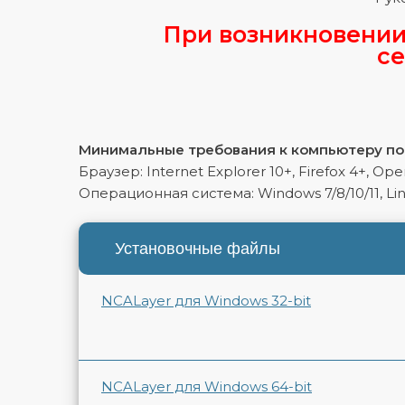
При возникновении
се
Минимальные требования к компьютеру по
Браузер: Internet Explorer 10+, Firefox 4+, Ope
Операционная система: Windows 7/8/10/11, Linu
Установочные файлы
NCALayer для Windows 32-bit
NCALayer для Windows 64-bit