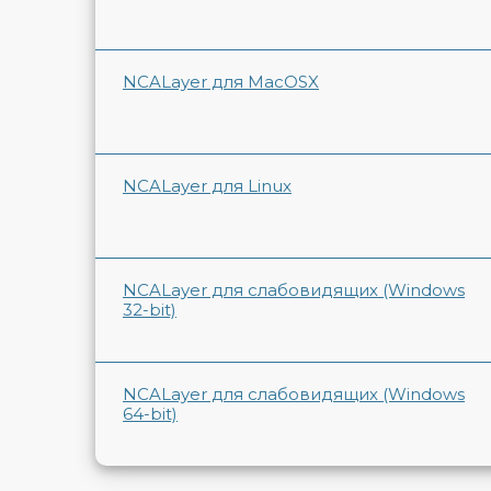
NCALayer для MacOSX
NCALayer для Linux
NCALayer для слабовидящих (Windows
32-bit)
NCALayer для слабовидящих (Windows
64-bit)