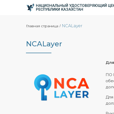
НАЦИОНАЛЬНЫЙ УДОСТОВЕРЯЮЩИЙ ЦЕ
РЕСПУБЛИКИ КАЗАХСТАН
NCALayer
Главная страница
/
NCALayer
Для
ПО 
обе
доп
Для
дол
Рук